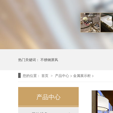
热门关键词：
不锈钢屏风
您的位置：
首页
产品中心
>
金属展示柜
>
>
产品中心