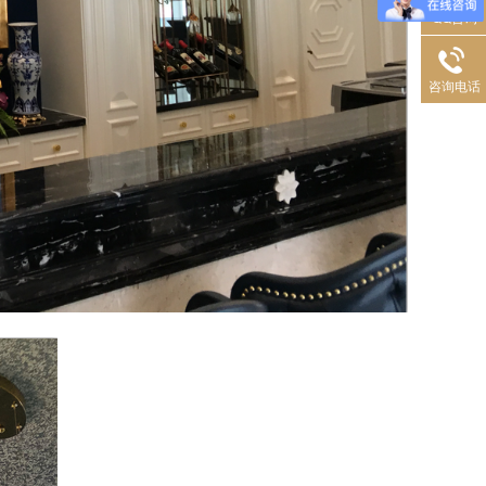
QQ咨询
咨询电话