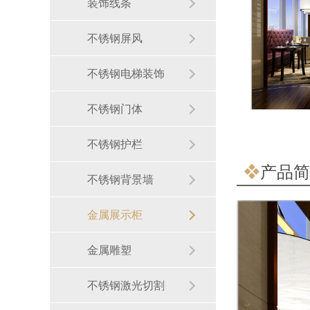
装饰线条
不锈钢屏风
不锈钢电梯装饰
不锈钢门体
不锈钢护栏
产品简
不锈钢背景墙
金属展示柜
金属雕塑
不锈钢激光切割