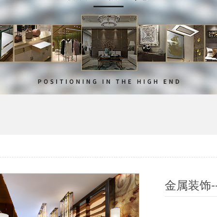
金属装饰-