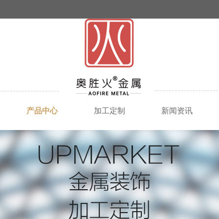
产品中心
加工定制
新闻资讯