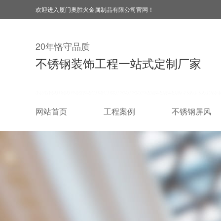
欢迎进入厦门奥胜火金属制品有限公司官网！
20年恪守品质
不锈钢装饰工程一站式定制厂家
网站首页
工程案例
不锈钢屏风