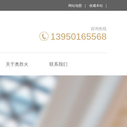
网站地图
|
收藏本站
|
咨询热线
13950165568
关于奥胜火
联系我们