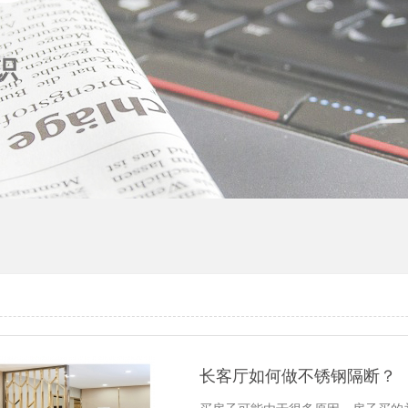
长客厅如何做不锈钢隔断？