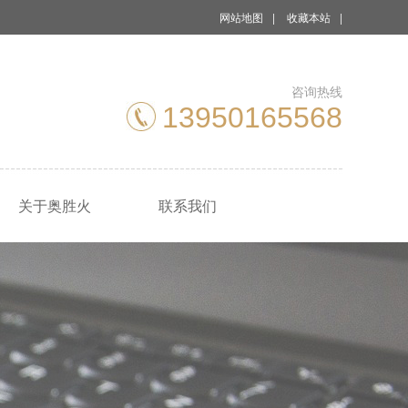
网站地图
|
收藏本站
|
咨询热线
13950165568
关于奥胜火
联系我们