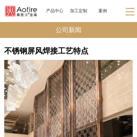
产品中心
加工定制
案例
公司新闻
不锈钢屏风焊接工艺特点