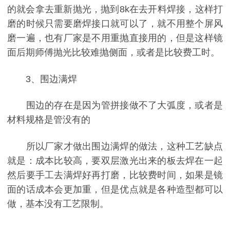
的就会拿去重新抛光，抛到8k在去开料焊接，这样打
磨的时候只需要磨焊接口就可以了，就不用整个屏风
磨一遍，也有厂家是不用重抛直接用的，但是这样镜
面后期师傅抛光比较难抛侧面，或者是比较费工时。
3、围边满焊
围边的存在是因为管拼接做不了大弧度，或者是
材料规格是管没有的
所以厂家才做出围边满焊的做法，这种工艺缺点
就是：成本比较高，要双层激光出来的板去焊在一起
然后要手工去满焊好再打磨，比较费时间，如果是镜
面的话成本会更加重，但是优点就是各种造型都可以
做，基本没有工艺限制。