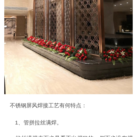
不锈钢屏风焊接工艺有何特点：
1、管拼拉丝满焊。