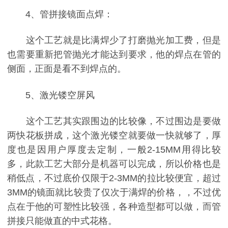
4、管拼接镜面点焊：
这个工艺就是比满焊少了打磨抛光加工费，但是
也需要重新把管抛光才能达到要求，他的焊点在管的
侧面，正面是看不到焊点的。
5、激光镂空屏风
这个工艺其实跟围边的比较像，不过围边是要做
两快花板拼成，这个激光镂空就要做一快就够了，厚
度也是因用户厚度去定制，一般2-15MM用得比较
多，此款工艺大部分是机器可以完成，所以价格也是
稍低点，不过底价仅限于2-3MM的拉比较便宜，超过
3MM的镜面就比较贵了仅次于满焊的价格，，不过优
点在于他的可塑性比较强，各种造型都可以做，而管
拼接只能做直的中式花格。