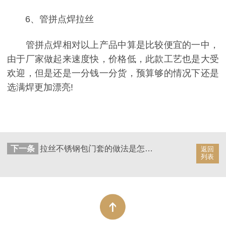
6、管拼点焊拉丝
管拼点焊相对以上产品中算是比较便宜的一中，
由于厂家做起来速度快，价格低，此款工艺也是大受
欢迎，但是还是一分钱一分货，预算够的情况下还是
选满焊更加漂亮!
下一条
拉丝不锈钢包门套的做法是怎样的
返回
列表