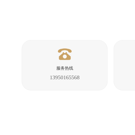
服务热线
13950165568