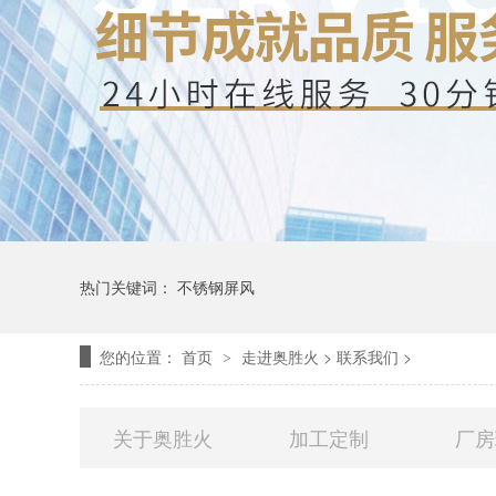
热门关键词：
不锈钢屏风
您的位置：
首页
走进奥胜火
>
联系我们
>
>
关于奥胜火
加工定制
厂房