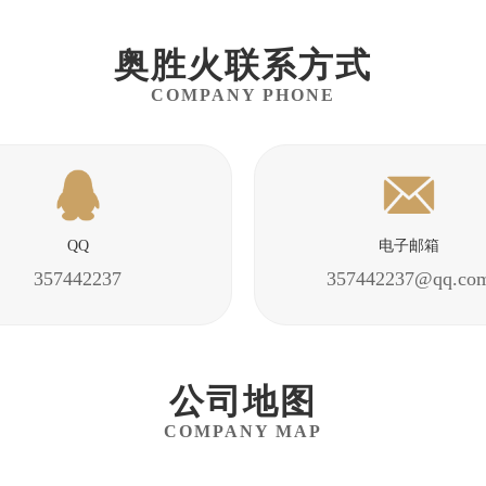
奥胜火
联系方式
COMPANY PHONE
QQ
电子邮箱
357442237
357442237@qq.co
公司地图
COMPANY MAP