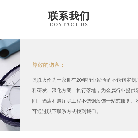
联系我们
CONTACT US
尊敬的访客：
奥胜火作为一家拥有20年行业经验的不锈钢定
料研发、深化方案，执行落地，为金属行业提供
间、酒店和展厅等工程不锈钢装饰一站式服务。
可通过以下联系方式找到我们。