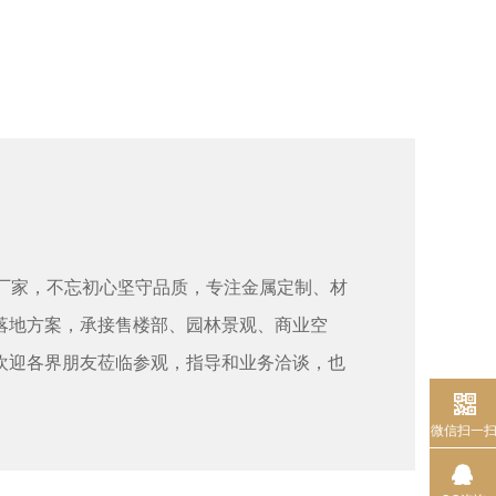
制厂家，不忘初心坚守品质，专注金属定制、材
落地方案，承接售楼部、园林景观、商业空
欢迎各界朋友莅临参观，指导和业务洽谈，也
微信扫一