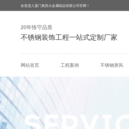
欢迎进入厦门奥胜火金属制品有限公司官网！
20年恪守品质
不锈钢装饰工程一站式定制厂家
网站首页
工程案例
不锈钢屏风