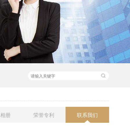
业相册
荣誉专利
联系我们