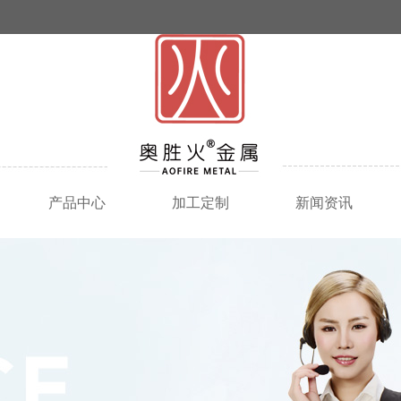
产品中心
加工定制
新闻资讯