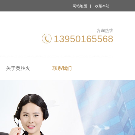
网站地图
|
收藏本站
|
咨询热线
13950165568
关于奥胜火
联系我们