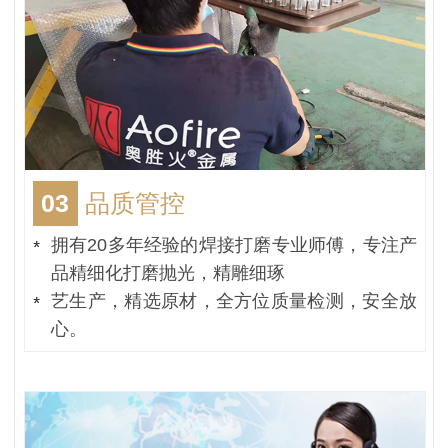
03
品质管控
拥有20多年经验的焊接打磨专业师傅，专注产
品精细化打磨抛光，精雕细琢
艺生产，精选原材，全方位质量检测，安全放
心。