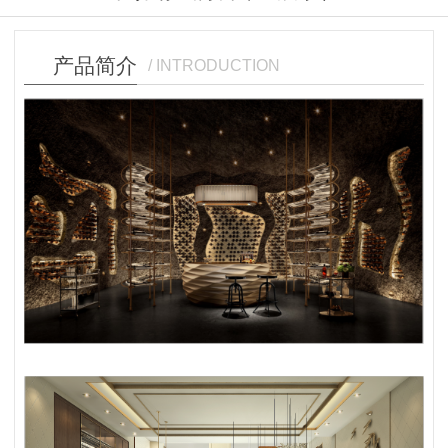
产品简介
/ INTRODUCTION