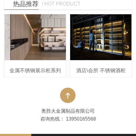
热品推荐
/ HOT PRODUCT
金属不锈钢展示柜系列
酒店\会所 不锈钢酒柜
不锈钢酒柜主要材质一般用30
奥胜火金属制品有限公司
咨询热线：
13950165568