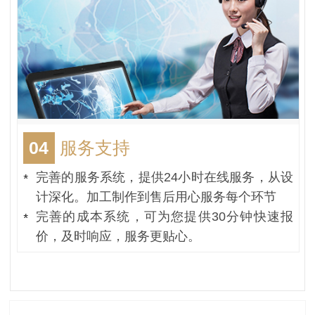
04
服务支持
完善的服务系统，提供24小时在线服务，从设
计深化。加工制作到售后用心服务每个环节
完善的成本系统，可为您提供30分钟快速报
价，及时响应，服务更贴心。