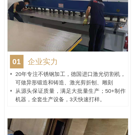
01
企业实力
20年专注不锈钢加工，德国进口激光切割机，
可做异形锻造和铸造、激光剪折刨、雕刻
从源头保证质量，满足大批量生产；50+制作
机器，全套生产设备，3天快速打样。