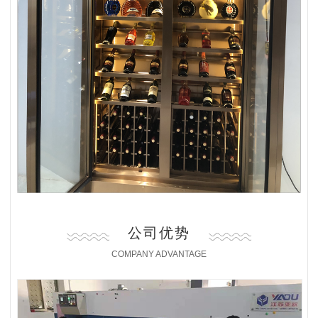
公司优势
COMPANY ADVANTAGE