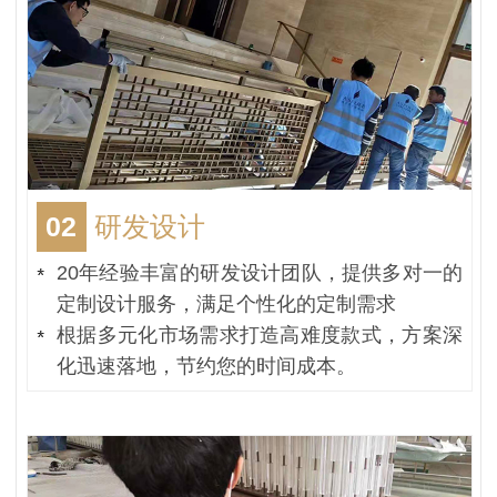
02
研发设计
20年经验丰富的研发设计团队，提供多对一的
定制设计服务，满足个性化的定制需求
根据多元化市场需求打造高难度款式，方案深
化迅速落地，节约您的时间成本。